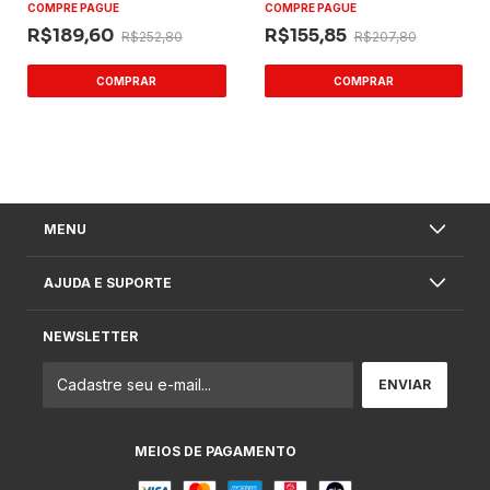
COMPRE PAGUE
COMPRE PAGUE
R$189,60
R$155,85
R$252,80
R$207,80
MENU
AJUDA E SUPORTE
NEWSLETTER
MEIOS DE PAGAMENTO