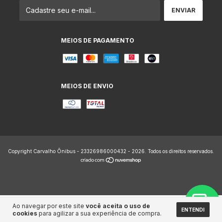
MEIOS DE PAGAMENTO
MEIOS DE ENVIO
Copyright Carvalho Ônibus - 23326986000432 - 2026. Todos os direitos reservados.
Ao navegar por este site
você aceita o uso de
ENTENDI
cookies
para agilizar a sua experiência de compra.