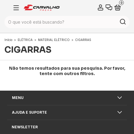
0
Início
>
ELÉTRICA
>
MATERIAL ELÉTRICO
>
CIGARRAS
CIGARRAS
Não temos resultados para sua pesquisa. Por favor,
tente com outros filtros.
MENU
AJUDA E SUPORTE
NEWSLETTER