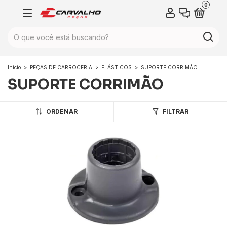
0
Início
>
PEÇAS DE CARROCERIA
>
PLÁSTICOS
>
SUPORTE CORRIMÃO
SUPORTE CORRIMÃO
ORDENAR
FILTRAR