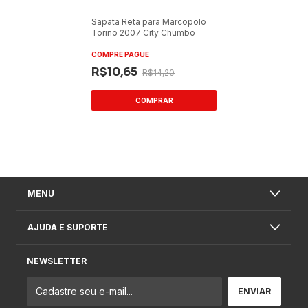
Sapata Reta para Marcopolo
Torino 2007 City Chumbo
COMPRE PAGUE
R$10,65
R$14,20
MENU
AJUDA E SUPORTE
NEWSLETTER