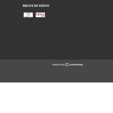
MEIOS DE ENVIO