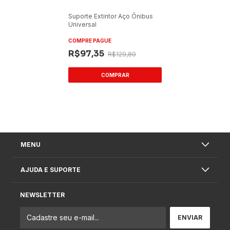
Suporte Extintor Aço Ônibus
Universal
COMPRE PAGUE
R$97,35
R$129,80
MENU
AJUDA E SUPORTE
NEWSLETTER