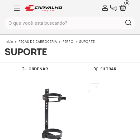
0
Início
>
PEÇAS DE CARROCERIA
>
FERRO
>
SUPORTE
SUPORTE
ORDENAR
FILTRAR