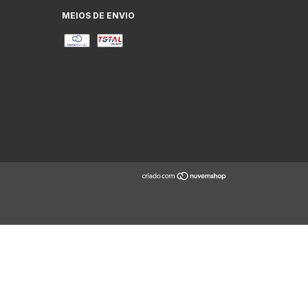
MEIOS DE ENVIO