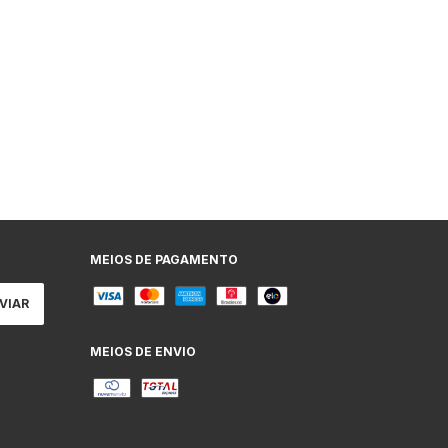
MEIOS DE PAGAMENTO
MEIOS DE ENVIO