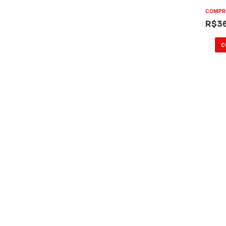
COMPR
R$3