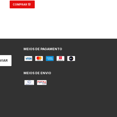
MEIOS DE PAGAMENTO
MEIOS DE ENVIO