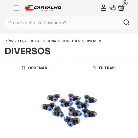
0
Início
>
PEÇAS DE CARROCERIA
>
CONEXÕES
>
DIVERSOS
DIVERSOS
ORDENAR
FILTRAR