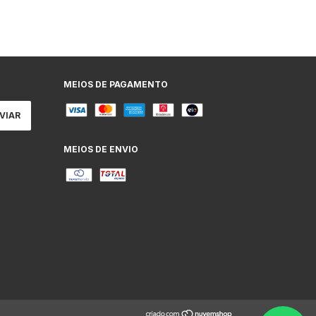
MEIOS DE PAGAMENTO
MEIOS DE ENVIO