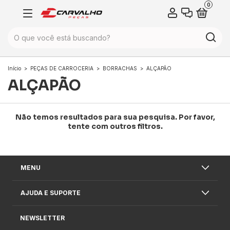
0
Início
>
PEÇAS DE CARROCERIA
>
BORRACHAS
>
ALÇAPÃO
ALÇAPÃO
Não temos resultados para sua pesquisa. Por favor,
tente com outros filtros.
MENU
AJUDA E SUPORTE
NEWSLETTER