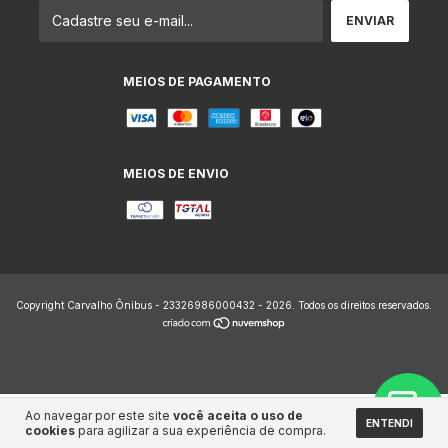
MEIOS DE PAGAMENTO
MEIOS DE ENVIO
Copyright Carvalho Ônibus - 23326986000432 - 2026. Todos os direitos reservados.
Ao navegar por este site
você aceita o uso de
ENTENDI
cookies
para agilizar a sua experiência de compra.