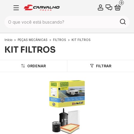
0
Início
>
PEÇAS MECÂNICAS
>
FILTROS
>
KIT FILTROS
KIT FILTROS
ORDENAR
FILTRAR