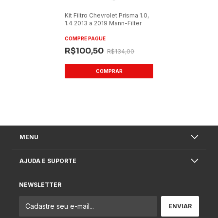
Kit Filtro Chevrolet Prisma 1.0,
1.4 2013 a 2019 Mann-Filter
COMPRE PAGUE
R$100,50
R$134,00
MENU
AJUDA E SUPORTE
NEWSLETTER