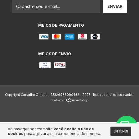
MEIOS DE PAGAMENTO
MEIOS DE ENVIO
Copyright Carvalho Ônibus - 23326986000432 - 2026. Todos os direitos reservados.
Ao navegar por este site
você aceita o uso de
ENTENDI
cookies
para agilizar a sua experiência de compra.